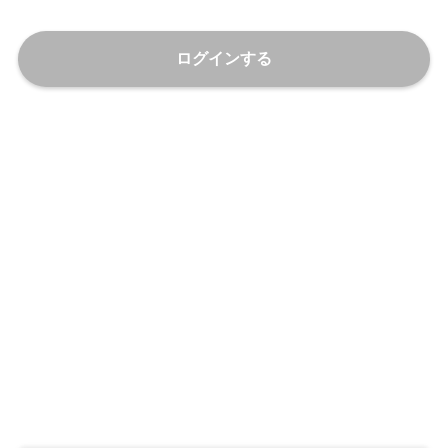
ログインする