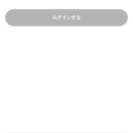
ログインする