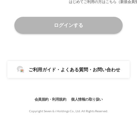
はじめてご利用の方はこちら（新規会員
ログインする
ご利用ガイド・よくある質問・お問い合わせ
会員規約・利用規約
個人情報の取り扱い
Copyright Seven & i Holdings Co., Ltd. All Rights Reserved.