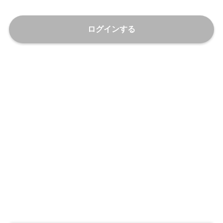
ログインする