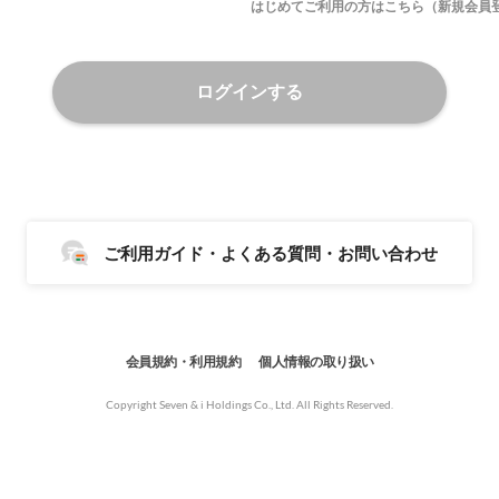
はじめてご利用の方はこちら（新規会員
ログインする
ご利用ガイド・よくある質問・お問い合わせ
会員規約・利用規約
個人情報の取り扱い
Copyright Seven & i Holdings Co., Ltd. All Rights Reserved.