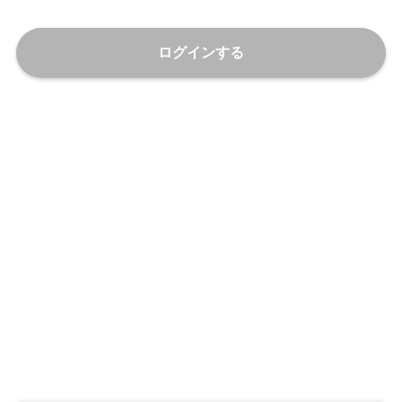
ログインする