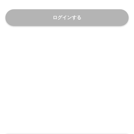
ログインする