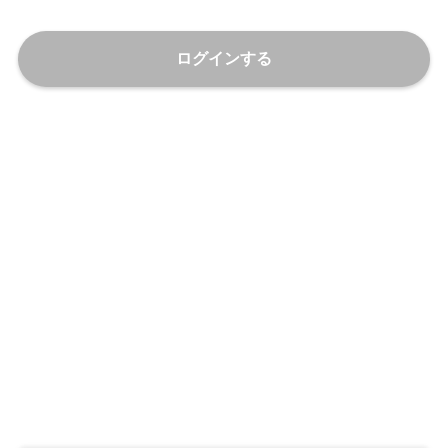
ログインする