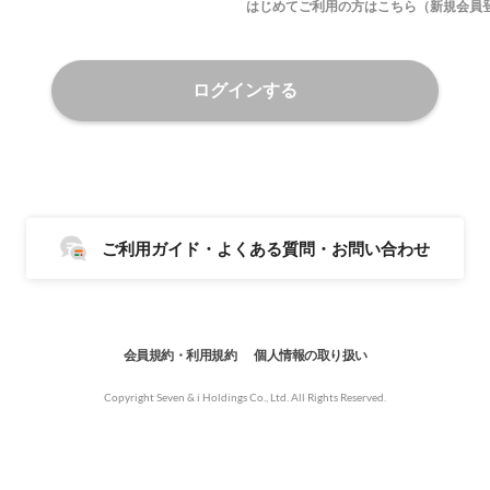
はじめてご利用の方はこちら（新規会員
ログインする
ご利用ガイド・よくある質問・お問い合わせ
会員規約・利用規約
個人情報の取り扱い
Copyright Seven & i Holdings Co., Ltd. All Rights Reserved.