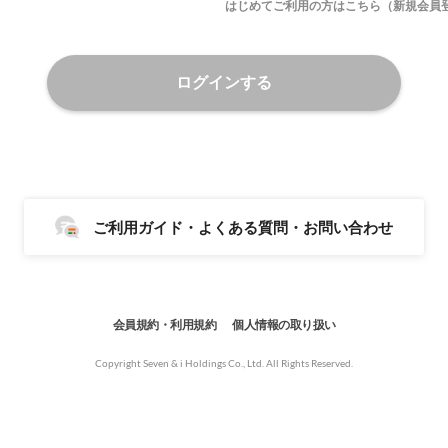
はじめてご利用の方はこちら（新規会員
ログインする
ご利用ガイド・よくある質問・お問い合わせ
会員規約・利用規約
個人情報の取り扱い
Copyright Seven & i Holdings Co., Ltd. All Rights Reserved.