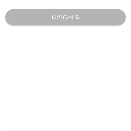
ログインする