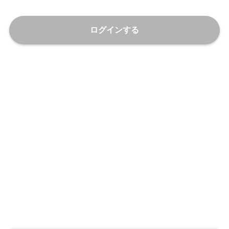
ログインする