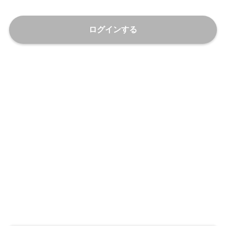
ログインする