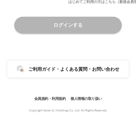
はじめてご利用の方はこちら（新規会員
ログインする
ご利用ガイド・よくある質問・お問い合わせ
会員規約・利用規約
個人情報の取り扱い
Copyright Seven & i Holdings Co., Ltd. All Rights Reserved.