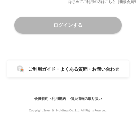
はじめてご利用の方はこちら（新規会員
ログインする
ご利用ガイド・よくある質問・お問い合わせ
会員規約・利用規約
個人情報の取り扱い
Copyright Seven & i Holdings Co., Ltd. All Rights Reserved.