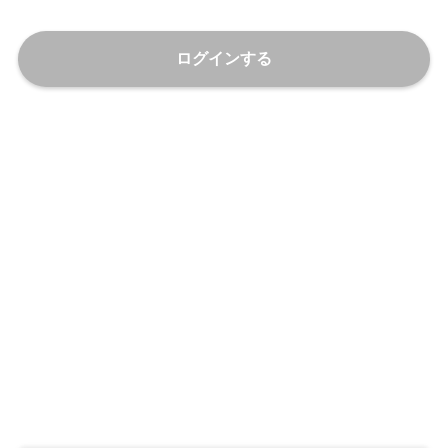
ログインする