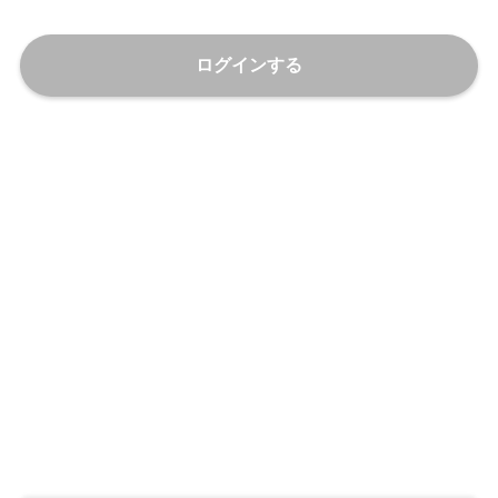
ログインする