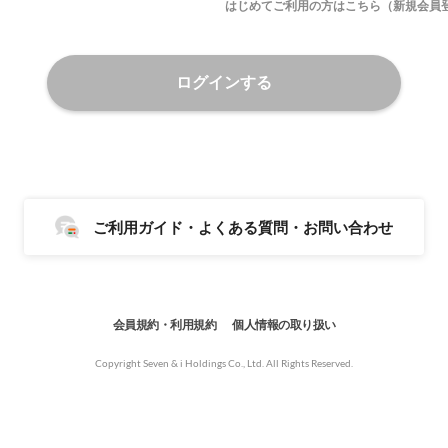
はじめてご利用の方はこちら（新規会員
ログインする
ご利用ガイド・よくある質問・お問い合わせ
会員規約・利用規約
個人情報の取り扱い
Copyright Seven & i Holdings Co., Ltd. All Rights Reserved.