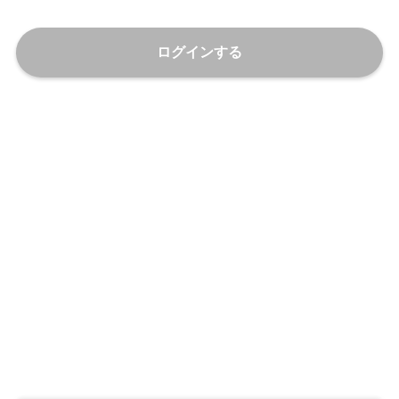
ログインする