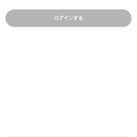
ログインする