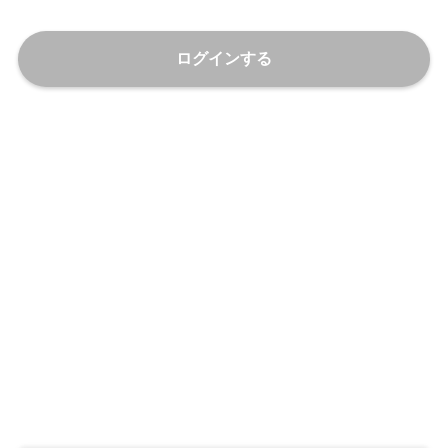
ログインする