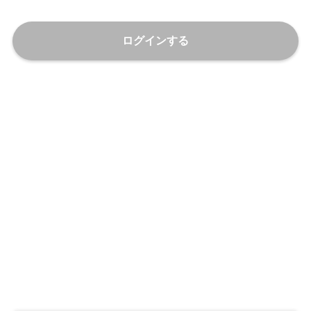
ログインする