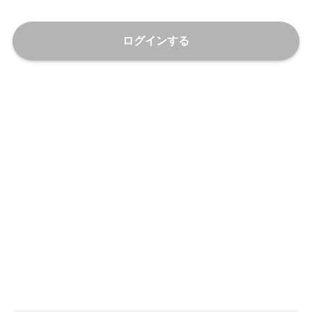
ログインする