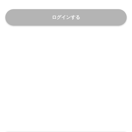
ログインする