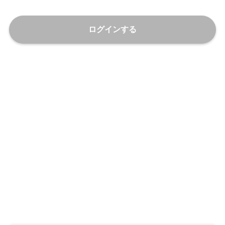
ログインする