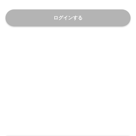
ログインする