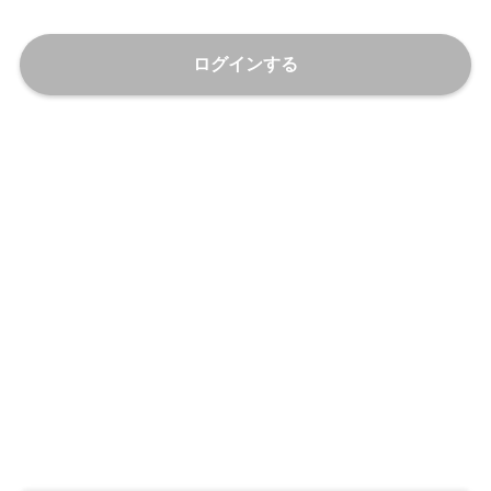
ログインする