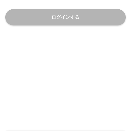
ログインする