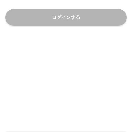
ログインする