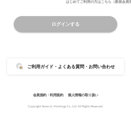
はじめてご利用の方はこちら（新規会員
ログインする
ご利用ガイド・よくある質問・お問い合わせ
会員規約・利用規約
個人情報の取り扱い
Copyright Seven & i Holdings Co., Ltd. All Rights Reserved.