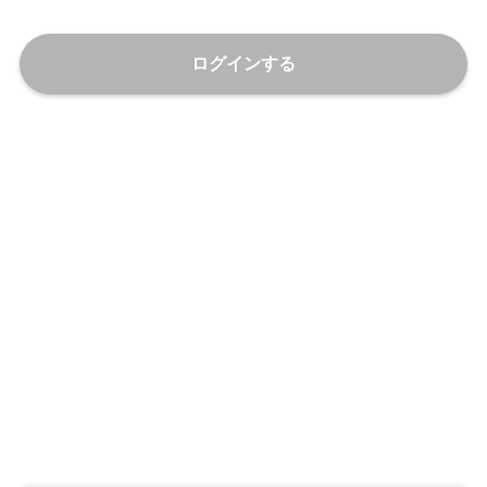
ログインする