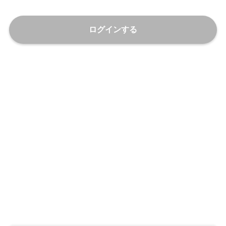
ログインする