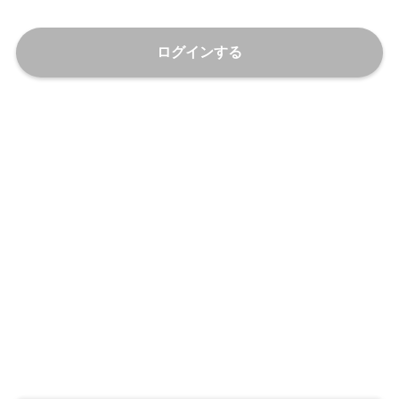
ログインする