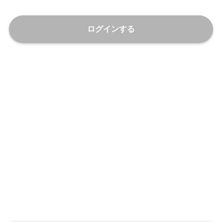
ログインする