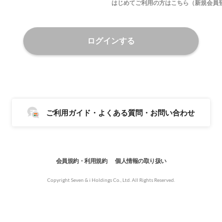
はじめてご利用の方はこちら（新規会員
ログインする
ご利用ガイド・よくある質問・お問い合わせ
会員規約・利用規約
個人情報の取り扱い
Copyright Seven & i Holdings Co., Ltd. All Rights Reserved.