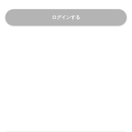
ログインする