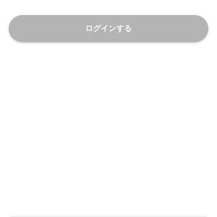
ログインする