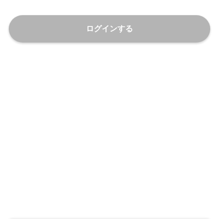
ログインする