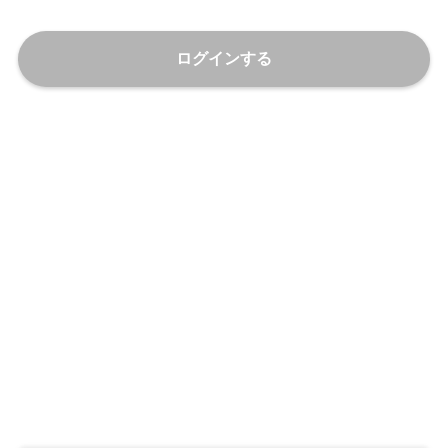
ログインする