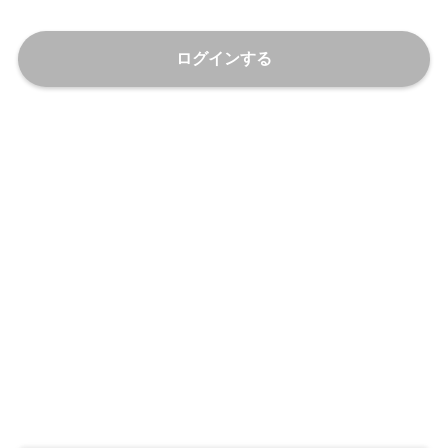
ログインする