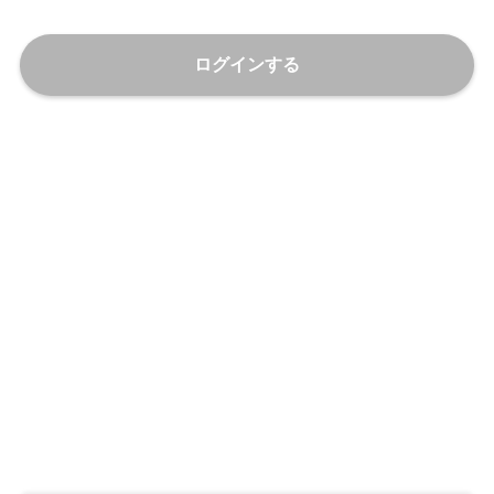
ログインする