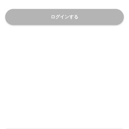
ログインする