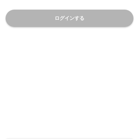
ログインする