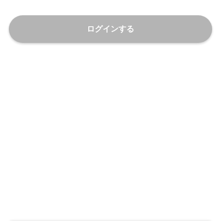
ログインする