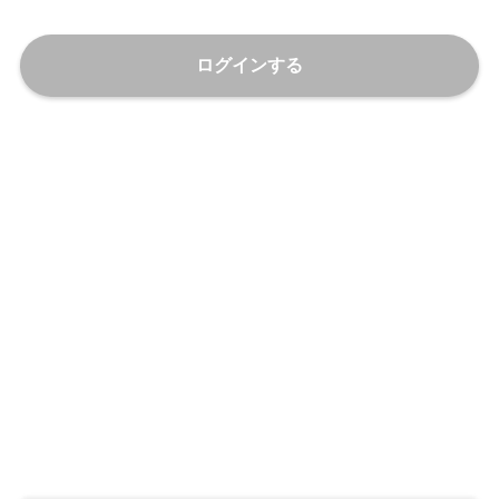
ログインする