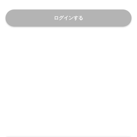
ログインする