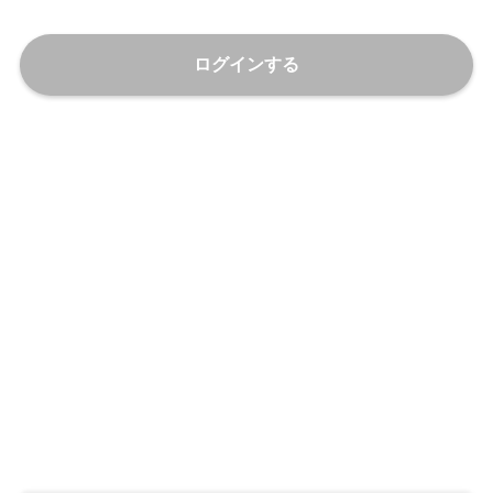
ログインする