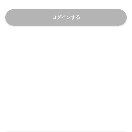
ログインする