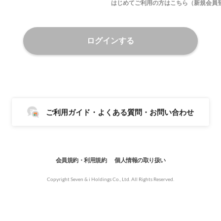
はじめてご利用の方はこちら（新規会員
ログインする
ご利用ガイド・よくある質問・お問い合わせ
会員規約・利用規約
個人情報の取り扱い
Copyright Seven & i Holdings Co., Ltd. All Rights Reserved.