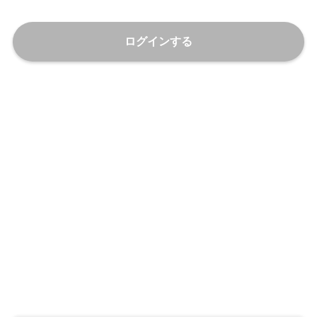
ログインする